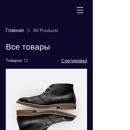
Главная
All Products
Все товары
Товаров: 12
Сортировка