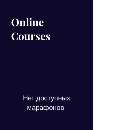
Online
Courses
Нет доступных
марафонов.